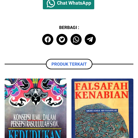
Chat WhatsApp
BERBAGI :
PRODUK TERKAIT