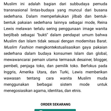
Muslim ini adalah bagian dari subbudaya pemuda
transnasional lintas-budaya yang muncul dari busana
sederhana. Dalam memperlakukan jilbab dan bentuk-
bentuk pakaian sederhana lainnya sebagai mode, Reina
Lewis melawan terlalu sering penggunaan image wanita
berjilbab sebagai "bukti" dalam pendapat umum bahwa
Muslim dan Islam tidak sesuai dengan modernitas Barat.
Muslim Fashion
mengkontekstualisasikan gaya pakaian
sederhana dalam budaya konsumen Islam dan global,
mewawancarai pemain utama termasuk desainer, blogger,
pembeli, penjaga toko, dan pemilik toko. Berfokus pada
Inggris, Amerika Utara, dan Turki, Lewis memberikan
wawasan tentang cara wanita Muslim muda
menggunakan berbagai sistem mode untuk
menegosiasikan agama, identitas, dan etnis.
ORDER SEKARANG