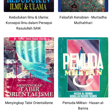
Kedudukan Ilmu & Ulama:
Falsafah Kenabian - Murtadha
Konsepsi Ilmu dalam Persepsi
Muthahhari
Rasulullah SAW.
Menyingkap Tabir Orientalisme
Pemuda Militan - Hasan al-
Banna