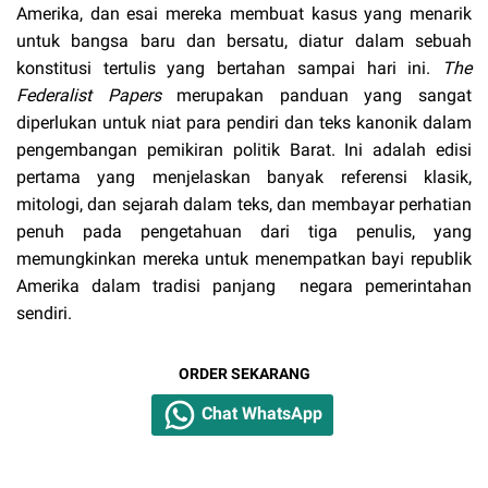
Amerika, dan esai mereka membuat kasus yang menarik
untuk bangsa baru dan bersatu, diatur dalam sebuah
konstitusi tertulis yang bertahan sampai hari ini.
The
Federalist Papers
merupakan panduan yang sangat
diperlukan untuk niat para pendiri dan teks kanonik dalam
pengembangan pemikiran politik Barat. Ini adalah edisi
pertama yang menjelaskan banyak referensi klasik,
mitologi, dan sejarah dalam teks, dan membayar perhatian
penuh pada pengetahuan dari tiga penulis, yang
memungkinkan mereka untuk menempatkan bayi republik
Amerika dalam tradisi panjang negara pemerintahan
sendiri.
ORDER SEKARANG
Chat WhatsApp