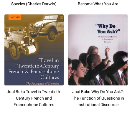
Species (Charles Darwin)
Become What You Are
Jual Buku Travel in Twentieth-
Jual Buku Why Do You Ask?:
Century French and
The Function of Questions in
Francophone Cultures
Institutional Discourse