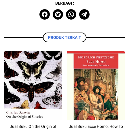
BERBAGI :
PRODUK TERKAIT
Jual Buku On the Origin of
Jual Buku Ecce Homo: How To