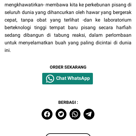
mengkhawatirkan- membawa kita ke perkebunan pisang di
seluruh dunia yang dihancurkan oleh hawar yang bergerak
cepat, tanpa obat yang terlihat -dan ke laboratorium
berteknologi tinggi tempat baru pisang secara harfiah
sedang dibangun di tabung reaksi, dalam perlombaan
untuk menyelamatkan buah yang paling dicintai di dunia
ini.
ORDER SEKARANG
Chat WhatsApp
BERBAGI :