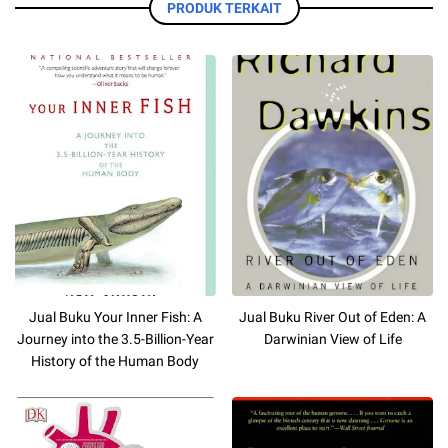
PRODUK TERKAIT
Jual Buku Your Inner Fish: A
Jual Buku River Out of Eden: A
Journey into the 3.5-Billion-Year
Darwinian View of Life
History of the Human Body