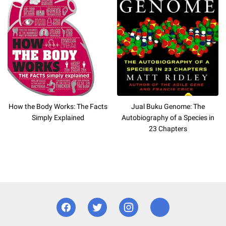
How the Body Works: The Facts
Jual Buku Genome: The
Simply Explained
Autobiography of a Species in
23 Chapters