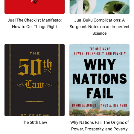
Jual The Checklist Manifesto:
Jual Buku Complications: A
How to Get Things Right
Surgeon's Notes on an Imperfect
Science
The 50th Law
Why Nations Fail: The Origins of
Power, Prosperity, and Poverty