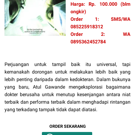
Harga: Rp. 100.000 (blm
ongkir)
Order 1: SMS/WA
085225918312
Order 2: WA
0895362452784
Perjuangan untuk tampil baik itu universal, tapi
kemanakah dorongan untuk melakukan lebih baik yang
lebih penting daripada dalam kedokteran. Dalam bukunya
yang baru, Atul Gawande mengeksplorasi bagaimana
dokter berusaha untuk menutup kesenjangan antara niat
terbaik dan performa terbaik dalam menghadapi rintangan
yang terkadang tampak tidak dapat diatasi.
ORDER SEKARANG