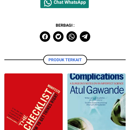
Chat WhatsApp
BERBAGI :
PRODUK TERKAIT