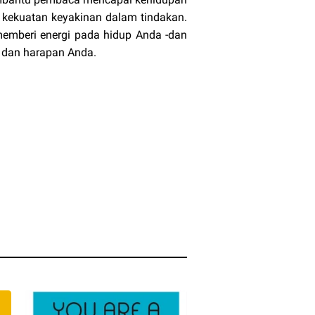
 kekuatan keyakinan dalam tindakan.
memberi energi pada hidup Anda -dan
i dan harapan Anda.