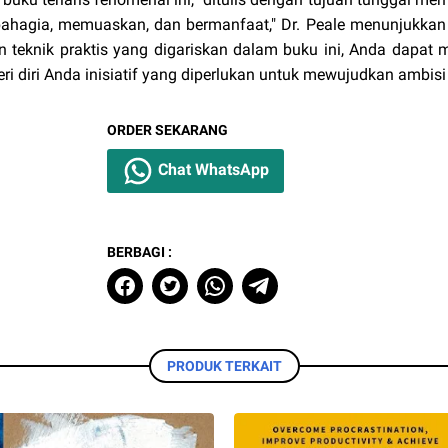
ahagia, memuaskan, dan bermanfaat," Dr. Peale menunjukkan
 teknik praktis yang digariskan dalam buku ini, Anda dapat 
i diri Anda inisiatif yang diperlukan untuk mewujudkan ambis
ORDER SEKARANG
Chat WhatsApp
BERBAGI :
PRODUK TERKAIT