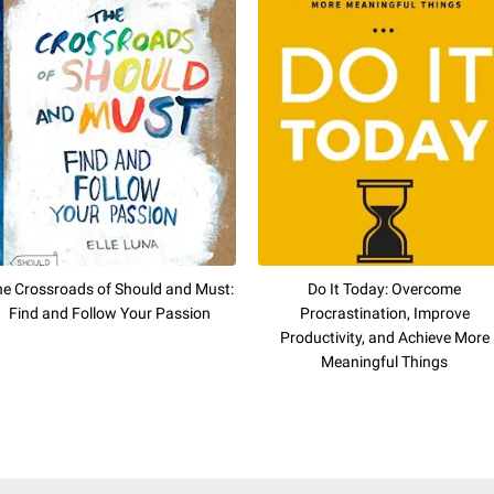
e Crossroads of Should and Must:
Do It Today: Overcome
Find and Follow Your Passion
Procrastination, Improve
Productivity, and Achieve More
Meaningful Things