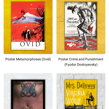
Poster Metamorphoses (Ovid)
Poster Crime and Punishment
(Fyodor Dostoyevsky)