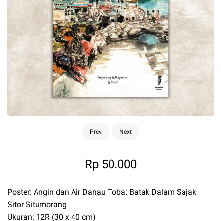
Prev
Next
Rp 50.000
Poster: Angin dan Air Danau Toba: Batak Dalam Sajak
Sitor Situmorang
Ukuran: 12R (30 x 40 cm)