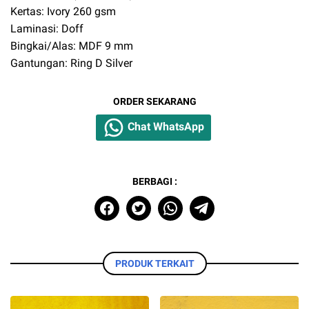
Kertas: Ivory 260 gsm
Laminasi: Doff
Bingkai/Alas: MDF 9 mm
Gantungan: Ring D Silver
ORDER SEKARANG
Chat WhatsApp
BERBAGI :
PRODUK TERKAIT