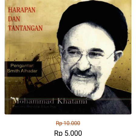
Rp 10.000
Rp 5.000