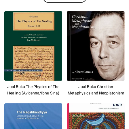
Jual Buku The Physics of The
Jual Buku Christian
Healing (Avicenna/Ibnu Sina)
Metaphysics and Neoplatonism