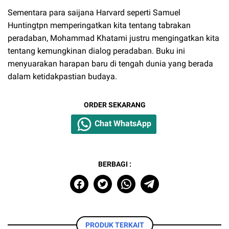
Sementara para saijana Harvard seperti Samuel
Huntingtpn memperingatkan kita tentang tabrakan
peradaban, Mohammad Khatami justru mengingatkan kita
tentang kemungkinan dialog peradaban. Buku ini
menyuarakan harapan baru di tengah dunia yang berada
dalam ketidakpastian budaya.
ORDER SEKARANG
Chat WhatsApp
BERBAGI :
PRODUK TERKAIT