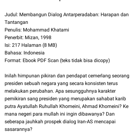
Judul: Membangun Dialog Antarperadaban: Harapan dan
Tantangan
Penulis: Mohammad Khatami
Penerbit: Mizan, 1998
Isi: 217 Halaman (8 MB)
Bahasa: Indonesia
Format: Ebook PDF Scan (teks tidak bisa dicopy)
Inilah himpunan pikiran dan pendapat cemerlang seorang
presiden sebuah negara yang secara konsisten terus
melakukan perubahan. Apa sesungguhnya karakter
pemikiran sang presiden yang merupakan sahabat karib
putra Ayatullah Ruhullah Khomeini, Ahmad Khomeini? Ke
mana negeri para mullah ini ingin dibawanya? Dan
seberapa jauhkah prospek dialog Iran-AS mencapai
sasarannya?