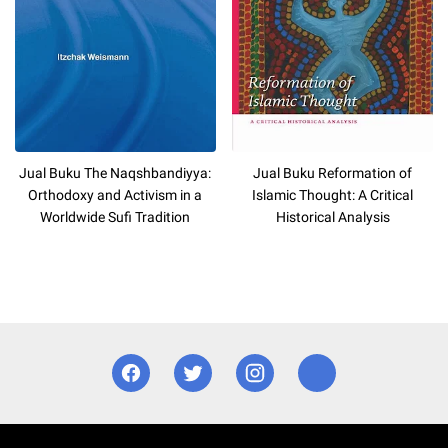
Jual Buku The Naqshbandiyya:
Jual Buku Reformation of
Orthodoxy and Activism in a
Islamic Thought: A Critical
Worldwide Sufi Tradition
Historical Analysis