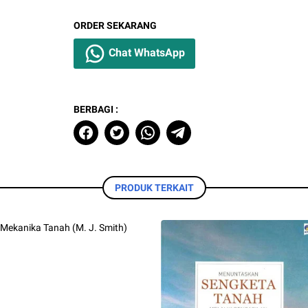
ORDER SEKARANG
Chat WhatsApp
BERBAGI :
PRODUK TERKAIT