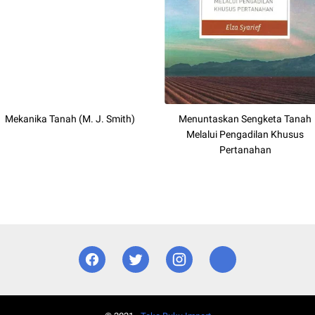
Mekanika Tanah (M. J. Smith)
Menuntaskan Sengketa Tanah
Melalui Pengadilan Khusus
Pertanahan