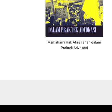
Memahami Hak Atas Tanah dalam
Praktek Advokasi