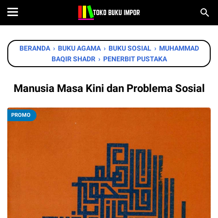
BERANDA
›
BUKU AGAMA
›
BUKU SOSIAL
›
MUHAMMAD
BAQIR SHADR
›
PENERBIT PUSTAKA
Manusia Masa Kini dan Problema Sosial
PROMO