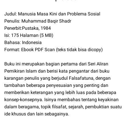
Judul: Manusia Masa Kini dan Problema Sosial
Penulis: Muhammad Baqir Shadr
Penerbit:Pustaka, 1984
Isi: 175 Halaman (5 MB)
Bahasa: Indonesia
Format: Ebook PDF Scan (teks tidak bisa dicopy)
Buku ini merupakan bagian pertama dari Seri Aliran
Pemikiran Islam dan berisi kata pengantar dari buku
karangan penulis yang berjudul Falsafatuna, dengan
tambahan beberapa penyesuaian yang penting dan
memberikan keterangan yang lebih luas pada beberapa
konsep-konsepnya. Isinya membahas tentang keyakinan
dalam beragama, topik filsafat, sejarah, pembuktian suatu
ide khusus dan lain sebagainya.