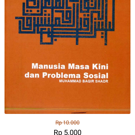
Rp 10.000
Rp 5.000