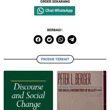
ORDER SEKARANG
Chat WhatsApp
BERBAGI :
PRODUK TERKAIT