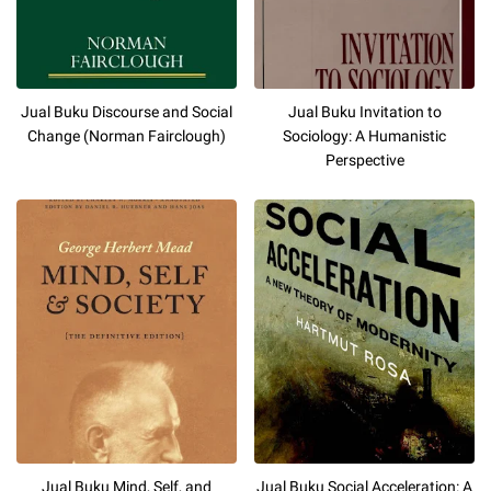
Jual Buku Discourse and Social
Jual Buku Invitation to
Change (Norman Fairclough)
Sociology: A Humanistic
Perspective
Jual Buku Mind, Self, and
Jual Buku Social Acceleration: A