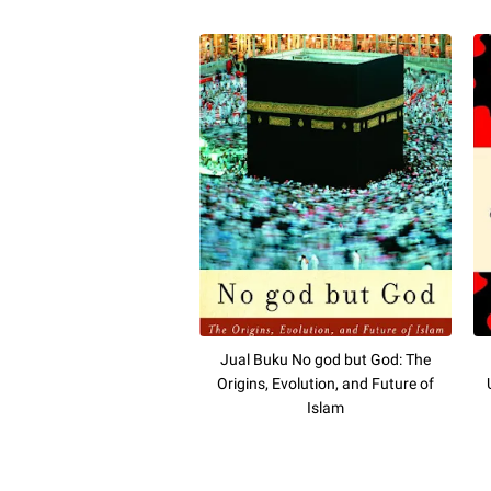
Jual Buku No god but God: The
Origins, Evolution, and Future of
Islam