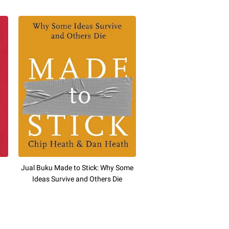
Jual Buku Made to Stick: Why Some
Ideas Survive and Others Die