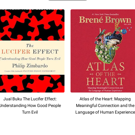
Jual Buku The Lucifer Effect:
Atlas of the Heart: Mapping
Understanding How Good People
Meaningful Connection and the
Turn Evil
Language of Human Experience