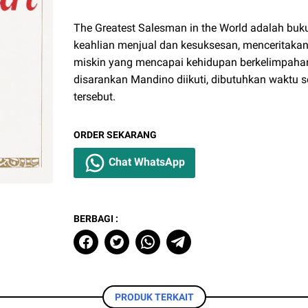
The Greatest Salesman in the World adalah buk
keahlian menjual dan kesuksesan, menceritakan
miskin yang mencapai kehidupan berkelimpahan
disarankan Mandino diikuti, dibutuhkan waktu 
tersebut.
ORDER SEKARANG
Chat WhatsApp
BERBAGI :
PRODUK TERKAIT