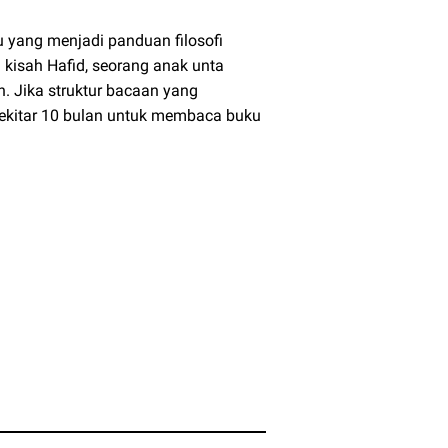
u yang menjadi panduan filosofi
 kisah Hafid, seorang anak unta
. Jika struktur bacaan yang
sekitar 10 bulan untuk membaca buku