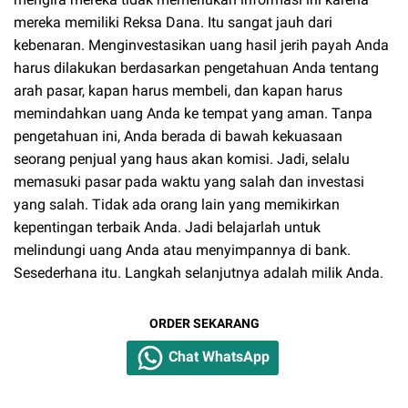
mereka memiliki Reksa Dana. Itu sangat jauh dari
kebenaran. Menginvestasikan uang hasil jerih payah Anda
harus dilakukan berdasarkan pengetahuan Anda tentang
arah pasar, kapan harus membeli, dan kapan harus
memindahkan uang Anda ke tempat yang aman. Tanpa
pengetahuan ini, Anda berada di bawah kekuasaan
seorang penjual yang haus akan komisi. Jadi, selalu
memasuki pasar pada waktu yang salah dan investasi
yang salah. Tidak ada orang lain yang memikirkan
kepentingan terbaik Anda. Jadi belajarlah untuk
melindungi uang Anda atau menyimpannya di bank.
Sesederhana itu. Langkah selanjutnya adalah milik Anda.
ORDER SEKARANG
Chat WhatsApp