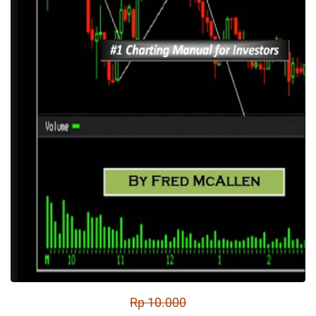
Rp 10.000