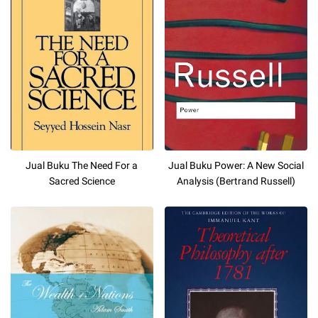
Jual Buku The Need For a
Jual Buku Power: A New Social
Sacred Science
Analysis (Bertrand Russell)