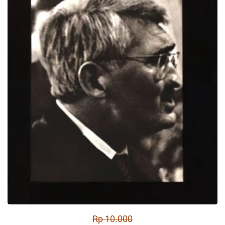
Rp 10.000