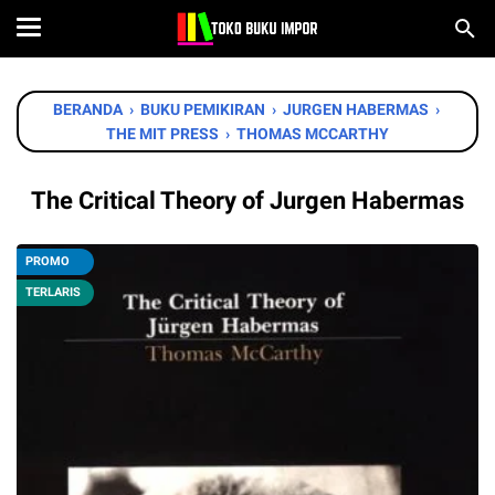
BERANDA
›
BUKU PEMIKIRAN
›
JURGEN HABERMAS
›
THE MIT PRESS
›
THOMAS MCCARTHY
The Critical Theory of Jurgen Habermas
PROMO
TERLARIS