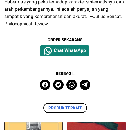
Habermas yang peka terhadap karakter sistematisnya dan
arah perkembangannya. Ini adalah penyajian yang
simpatik yang komprehensif dan akurat." —Julius Sensat,
Philosophical Review
ORDER SEKARANG
Chat WhatsApp
BERBAGI :
PRODUK TERKAIT