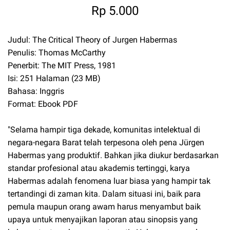
Rp 5.000
Judul: The Critical Theory of Jurgen Habermas
Penulis: Thomas McCarthy
Penerbit: The MIT Press, 1981
Isi: 251 Halaman (23 MB)
Bahasa: Inggris
Format: Ebook PDF
"Selama hampir tiga dekade, komunitas intelektual di
negara-negara Barat telah terpesona oleh pena Jürgen
Habermas yang produktif. Bahkan jika diukur berdasarkan
standar profesional atau akademis tertinggi, karya
Habermas adalah fenomena luar biasa yang hampir tak
tertandingi di zaman kita. Dalam situasi ini, baik para
pemula maupun orang awam harus menyambut baik
upaya untuk menyajikan laporan atau sinopsis yang