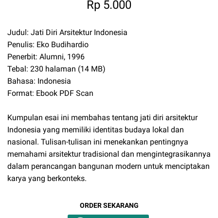
Rp 5.000
Judul: Jati Diri Arsitektur Indonesia
Penulis: Eko Budihardio
Penerbit: Alumni, 1996
Tebal: 230 halaman (14 MB)
Bahasa: Indonesia
Format: Ebook PDF Scan
Kumpulan esai ini membahas tentang jati diri arsitektur
Indonesia yang memiliki identitas budaya lokal dan
nasional. Tulisan-tulisan ini menekankan pentingnya
memahami arsitektur tradisional dan mengintegrasikannya
dalam perancangan bangunan modern untuk menciptakan
karya yang berkonteks.
ORDER SEKARANG