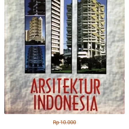
Rp 10.000