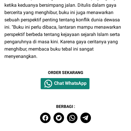
ketika keduanya bersimpang jalan. Ditulis dalam gaya
bercerita yang menghibur, buku ini juga menawarkan
sebuah perspektif penting tentang konflik dunia dewasa
ini. "Buku ini perlu dibaca, lantaran mampu menawarkan
perspektif berbeda tentang kejayaan sejarah Islam serta
pengaruhnya di masa kini. Karena gaya ceritanya yang
menghibur, membaca buku tebal ini sangat
menyenangkan.
ORDER SEKARANG
Chat WhatsApp
BERBAGI :