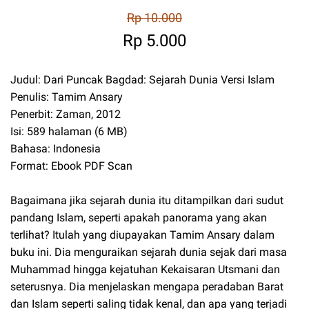
Rp 10.000
Rp 5.000
Judul: Dari Puncak Bagdad: Sejarah Dunia Versi Islam
Penulis: Tamim Ansary
Penerbit: Zaman, 2012
Isi: 589 halaman (6 MB)
Bahasa: Indonesia
Format: Ebook PDF Scan
Bagaimana jika sejarah dunia itu ditampilkan dari sudut
pandang Islam, seperti apakah panorama yang akan
terlihat? Itulah yang diupayakan Tamim Ansary dalam
buku ini. Dia menguraikan sejarah dunia sejak dari masa
Muhammad hingga kejatuhan Kekaisaran Utsmani dan
seterusnya. Dia menjelaskan mengapa peradaban Barat
dan Islam seperti saling tidak kenal, dan apa yang terjadi