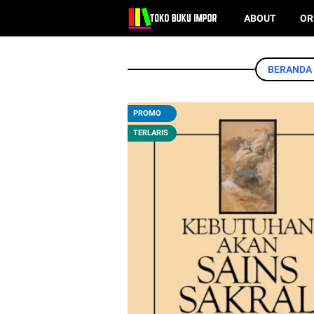
ABOUT
OR
BERANDA
PROMO
TERLARIS