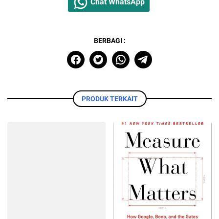
Chat WhatsApp
BERBAGI :
PRODUK TERKAIT