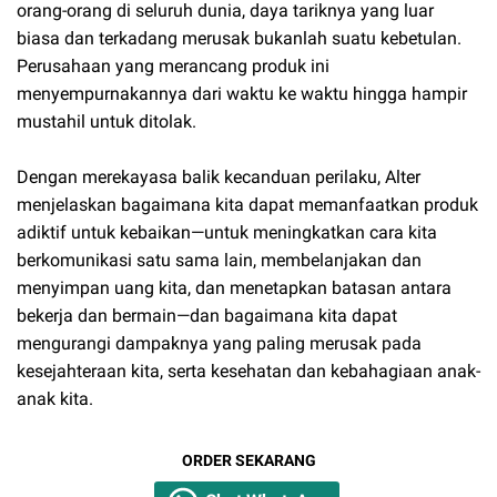
orang-orang di seluruh dunia, daya tariknya yang luar
biasa dan terkadang merusak bukanlah suatu kebetulan.
Perusahaan yang merancang produk ini
menyempurnakannya dari waktu ke waktu hingga hampir
mustahil untuk ditolak.
Dengan merekayasa balik kecanduan perilaku, Alter
menjelaskan bagaimana kita dapat memanfaatkan produk
adiktif untuk kebaikan—untuk meningkatkan cara kita
berkomunikasi satu sama lain, membelanjakan dan
menyimpan uang kita, dan menetapkan batasan antara
bekerja dan bermain—dan bagaimana kita dapat
mengurangi dampaknya yang paling merusak pada
kesejahteraan kita, serta kesehatan dan kebahagiaan anak-
anak kita.
ORDER SEKARANG