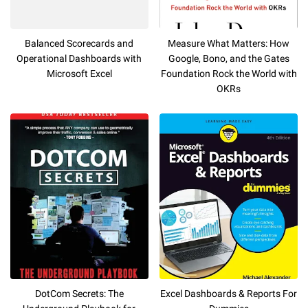
Balanced Scorecards and
Measure What Matters: How
Operational Dashboards with
Google, Bono, and the Gates
Microsoft Excel
Foundation Rock the World with
OKRs
DotCom Secrets: The
Excel Dashboards & Reports For