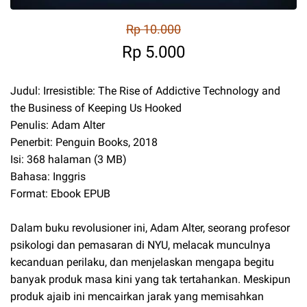
Rp 10.000
Rp 5.000
Judul: Irresistible: The Rise of Addictive Technology and
the Business of Keeping Us Hooked
Penulis: Adam Alter
Penerbit: Penguin Books, 2018
Isi: 368 halaman (3 MB)
Bahasa: Inggris
Format: Ebook EPUB
Dalam buku revolusioner ini, Adam Alter, seorang profesor
psikologi dan pemasaran di NYU, melacak munculnya
kecanduan perilaku, dan menjelaskan mengapa begitu
banyak produk masa kini yang tak tertahankan. Meskipun
produk ajaib ini mencairkan jarak yang memisahkan