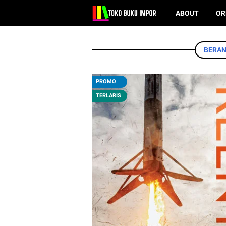
ABOUT
OR
BERA
PROMO
TERLARIS