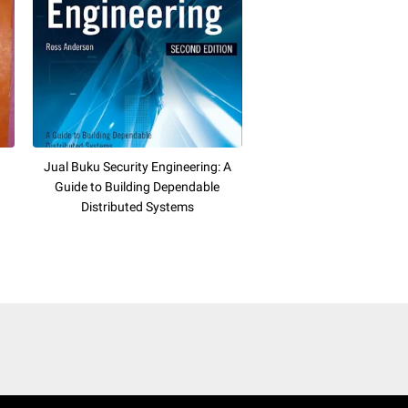
Jual Buku Security Engineering: A
Guide to Building Dependable
Distributed Systems