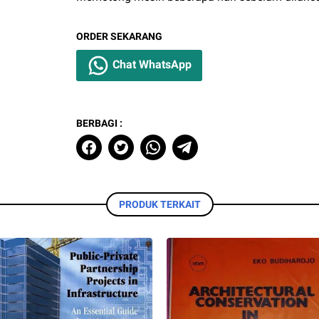
ORDER SEKARANG
Chat WhatsApp
BERBAGI :
PRODUK TERKAIT