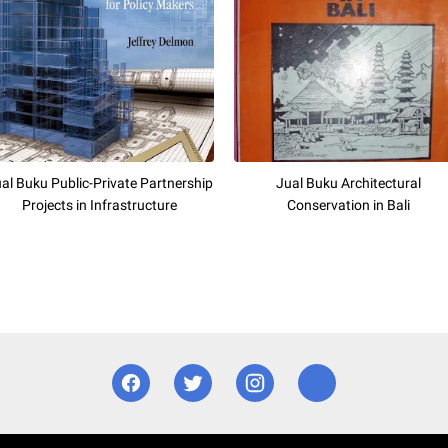
al Buku Public-Private Partnership
Jual Buku Architectural
Projects in Infrastructure
Conservation in Bali