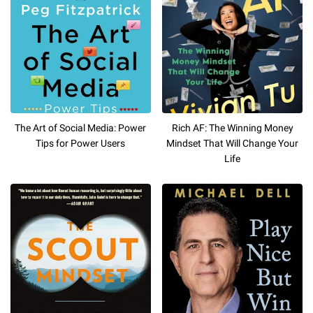
The Art of Social Media: Power
Rich AF: The Winning Money
Tips for Power Users
Mindset That Will Change Your
Life