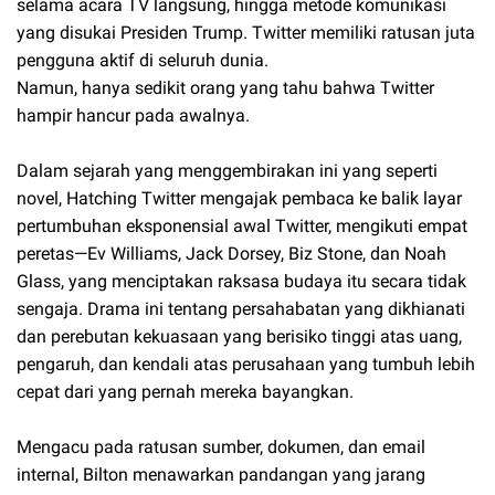
selama acara TV langsung, hingga metode komunikasi
yang disukai Presiden Trump. Twitter memiliki ratusan juta
pengguna aktif di seluruh dunia.
Namun, hanya sedikit orang yang tahu bahwa Twitter
hampir hancur pada awalnya.
Dalam sejarah yang menggembirakan ini yang seperti
novel, Hatching Twitter mengajak pembaca ke balik layar
pertumbuhan eksponensial awal Twitter, mengikuti empat
peretas—Ev Williams, Jack Dorsey, Biz Stone, dan Noah
Glass, yang menciptakan raksasa budaya itu secara tidak
sengaja. Drama ini tentang persahabatan yang dikhianati
dan perebutan kekuasaan yang berisiko tinggi atas uang,
pengaruh, dan kendali atas perusahaan yang tumbuh lebih
cepat dari yang pernah mereka bayangkan.
Mengacu pada ratusan sumber, dokumen, dan email
internal, Bilton menawarkan pandangan yang jarang