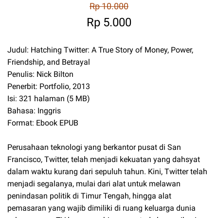
Rp 10.000
Rp 5.000
Judul: Hatching Twitter: A True Story of Money, Power,
Friendship, and Betrayal
Penulis: Nick Bilton
Penerbit: Portfolio, 2013
Isi: 321 halaman (5 MB)
Bahasa: Inggris
Format: Ebook EPUB
Perusahaan teknologi yang berkantor pusat di San
Francisco, Twitter, telah menjadi kekuatan yang dahsyat
dalam waktu kurang dari sepuluh tahun. Kini, Twitter telah
menjadi segalanya, mulai dari alat untuk melawan
penindasan politik di Timur Tengah, hingga alat
pemasaran yang wajib dimiliki di ruang keluarga dunia