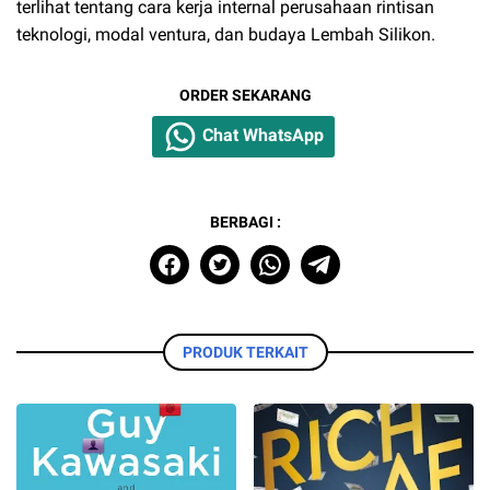
terlihat tentang cara kerja internal perusahaan rintisan
teknologi, modal ventura, dan budaya Lembah Silikon.
ORDER SEKARANG
Chat WhatsApp
BERBAGI :
PRODUK TERKAIT