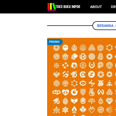
ABOUT
OR
BERANDA
PROMO