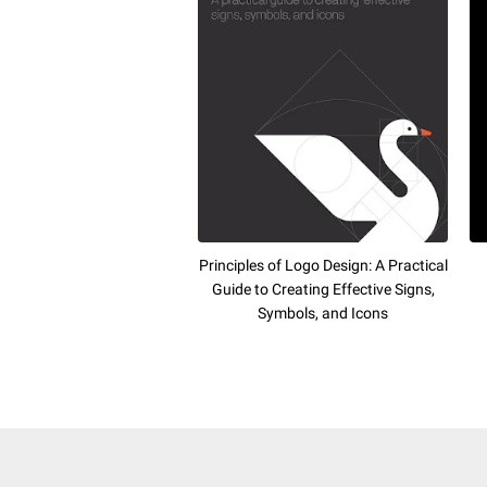
Principles of Logo Design: A Practical
Guide to Creating Effective Signs,
Symbols, and Icons