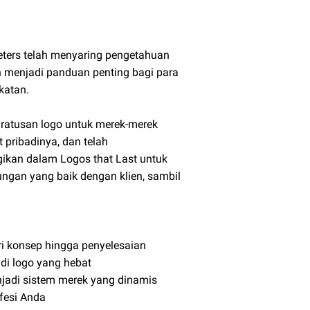
eters telah menyaring pengetahuan
n menjadi panduan penting bagi para
katan.
 ratusan logo untuk merek-merek
 pribadinya, dan telah
ikan dalam Logos that Last untuk
ngan yang baik dengan klien, sambil
ari konsep hingga penyelesaian
di logo yang hebat
jadi sistem merek yang dinamis
fesi Anda