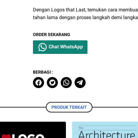
Dengan Logos that Last, temukan cara membuat 
tahan lama dengan proses langkah demi langkah 
ORDER SEKARANG
Chat WhatsApp
BERBAGI :
PRODUK TERKAIT