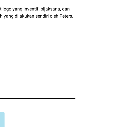
logo yang inventif, bijaksana, dan
yang dilakukan sendiri oleh Peters.