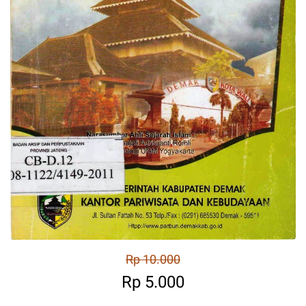
Rp 10.000
Rp 5.000