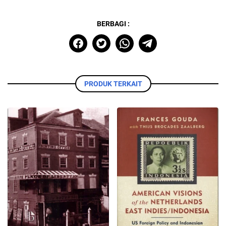
BERBAGI :
PRODUK TERKAIT