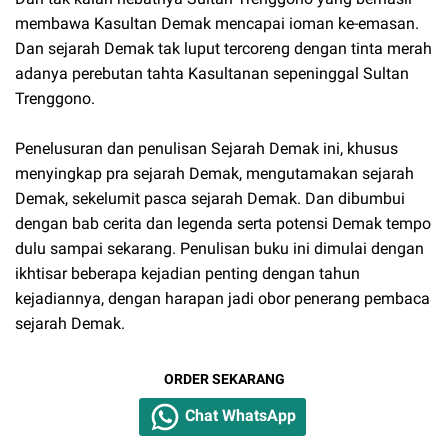
membawa Kasultan Demak mencapai ioman ke-emasan.
Dan sejarah Demak tak luput tercoreng dengan tinta merah
adanya perebutan tahta Kasultanan sepeninggal Sultan
Trenggono.
Penelusuran dan penulisan Sejarah Demak ini, khusus
menyingkap pra sejarah Demak, mengutamakan sejarah
Demak, sekelumit pasca sejarah Demak. Dan dibumbui
dengan bab cerita dan legenda serta potensi Demak tempo
dulu sampai sekarang. Penulisan buku ini dimulai dengan
ikhtisar beberapa kejadian penting dengan tahun
kejadiannya, dengan harapan jadi obor penerang pembaca
sejarah Demak.
ORDER SEKARANG
Chat WhatsApp