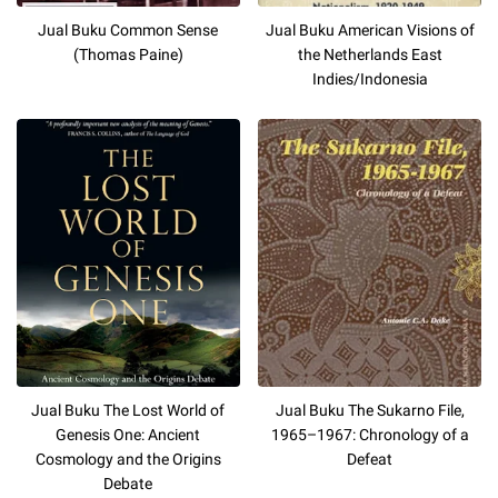
Jual Buku Common Sense
Jual Buku American Visions of
(Thomas Paine)
the Netherlands East
Indies/Indonesia
Jual Buku The Lost World of
Jual Buku The Sukarno File,
Genesis One: Ancient
1965–1967: Chronology of a
Cosmology and the Origins
Defeat
Debate