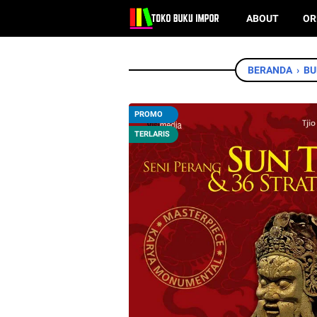
ABOUT
OR
BERANDA
›
BU
PROMO
TERLARIS