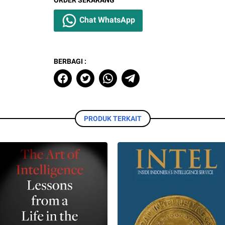
ORDER SEKARANG
Chat WhatsApp
BERBAGI :
PRODUK TERKAIT