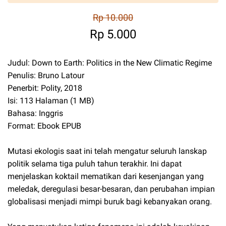
Rp 10.000
Rp 5.000
Judul: Down to Earth: Politics in the New Climatic Regime
Penulis: Bruno Latour
Penerbit: Polity, 2018
Isi: 113 Halaman (1 MB)
Bahasa: Inggris
Format: Ebook EPUB
Mutasi ekologis saat ini telah mengatur seluruh lanskap
politik selama tiga puluh tahun terakhir. Ini dapat
menjelaskan koktail mematikan dari kesenjangan yang
meledak, deregulasi besar-besaran, dan perubahan impian
globalisasi menjadi mimpi buruk bagi kebanyakan orang.