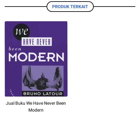
PRODUK TERKAIT
Jual Buku We Have Never Been
Modern