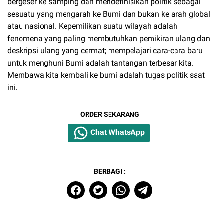
bergeser ke samping dan mendefinisikan politik sebagai
sesuatu yang mengarah ke Bumi dan bukan ke arah global
atau nasional. Kepemilikan suatu wilayah adalah
fenomena yang paling membutuhkan pemikiran ulang dan
deskripsi ulang yang cermat; mempelajari cara-cara baru
untuk menghuni Bumi adalah tantangan terbesar kita.
Membawa kita kembali ke bumi adalah tugas politik saat
ini.
ORDER SEKARANG
Chat WhatsApp
BERBAGI :