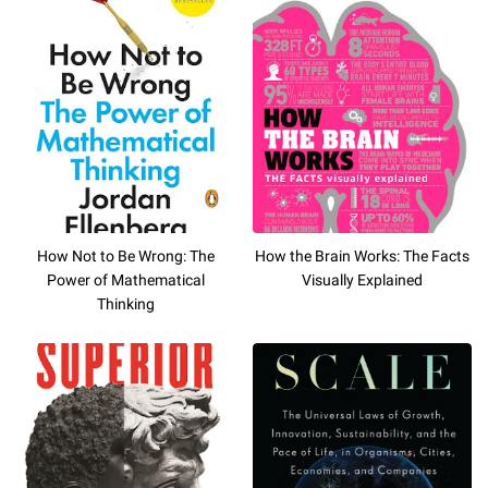
How Not to Be Wrong: The
How the Brain Works: The Facts
Power of Mathematical
Visually Explained
Thinking