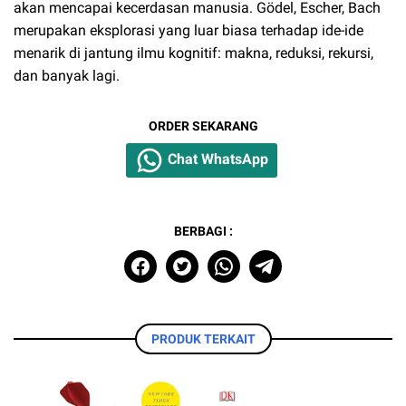
akan mencapai kecerdasan manusia. Gödel, Escher, Bach
merupakan eksplorasi yang luar biasa terhadap ide-ide
menarik di jantung ilmu kognitif: makna, reduksi, rekursi,
dan banyak lagi.
ORDER SEKARANG
Chat WhatsApp
BERBAGI :
PRODUK TERKAIT