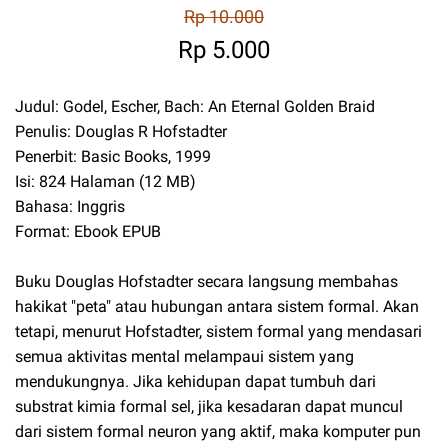
Rp 10.000
Rp 5.000
Judul: Godel, Escher, Bach: An Eternal Golden Braid
Penulis: Douglas R Hofstadter
Penerbit: Basic Books, 1999
Isi: 824 Halaman (12 MB)
Bahasa: Inggris
Format: Ebook EPUB
Buku Douglas Hofstadter secara langsung membahas
hakikat "peta" atau hubungan antara sistem formal. Akan
tetapi, menurut Hofstadter, sistem formal yang mendasari
semua aktivitas mental melampaui sistem yang
mendukungnya. Jika kehidupan dapat tumbuh dari
substrat kimia formal sel, jika kesadaran dapat muncul
dari sistem formal neuron yang aktif, maka komputer pun