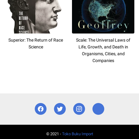
Superior: The Return of Race
Scale: The Universal Laws of
Science
Life, Growth, and Death in
Organisms, Cities, and
Companies
© 2021 -
Toko Buku Import