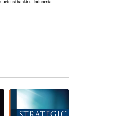
etensi bankir di Indonesia.