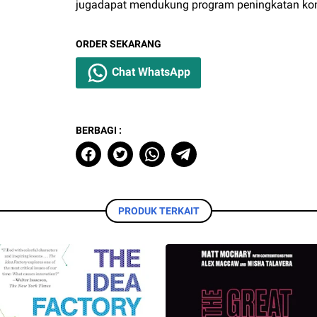
jugadapat mendukung program peningkatan komp
ORDER SEKARANG
Chat WhatsApp
BERBAGI :
PRODUK TERKAIT