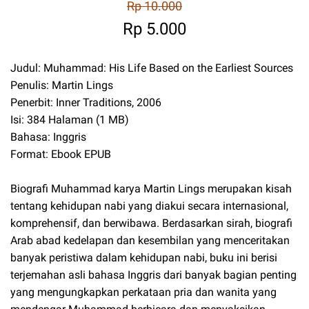
Rp 10.000
Rp 5.000
Judul: Muhammad: His Life Based on the Earliest Sources
Penulis: Martin Lings
Penerbit: Inner Traditions, 2006
Isi: 384 Halaman (1 MB)
Bahasa: Inggris
Format: Ebook EPUB
Biografi Muhammad karya Martin Lings merupakan kisah
tentang kehidupan nabi yang diakui secara internasional,
komprehensif, dan berwibawa. Berdasarkan sirah, biografi
Arab abad kedelapan dan kesembilan yang menceritakan
banyak peristiwa dalam kehidupan nabi, buku ini berisi
terjemahan asli bahasa Inggris dari banyak bagian penting
yang mengungkapkan perkataan pria dan wanita yang