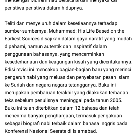
mendengar Muhammad berbicara dan menyaksikan
peristiwa-peristiwa dalam hidupnya.
Teliti dan menyeluruh dalam kesetiaannya terhadap
sumber-sumbernya, Muhammad: His Life Based on the
Earliest Sources disajikan dalam gaya naratif yang mudah
dipahami, namun autentik dan inspiratif dalam
penggunaan bahasanya, yang mencerminkan
kesederhanaan dan keagungan kisah yang diceritakannya.
Edisi revisi ini mencakup bagian-bagian baru yang merinci
pengaruh nabi yang meluas dan penyebaran pesan Islam
ke Suriah dan negara-negara tetangganya. Buku ini
merupakan pembaruan terakhir yang dilakukan terhadap
teks sebelum penulisnya meninggal pada tahun 2005.
Buku ini telah diterbitkan dalam 12 bahasa dan telah
menerima banyak penghargaan, termasuk pengakuan
sebagai biografi nabi terbaik dalam bahasa Inggris pada
Konferensi Nasional Seerate di Islamabad.