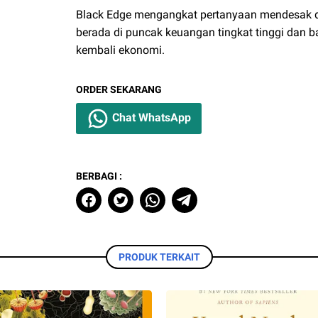
Black Edge mengangkat pertanyaan mendesak 
berada di puncak keuangan tingkat tinggi dan
kembali ekonomi.
ORDER SEKARANG
Chat WhatsApp
BERBAGI :
PRODUK TERKAIT