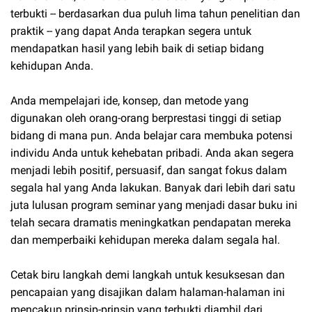
terbukti -- berdasarkan dua puluh lima tahun penelitian dan
praktik -- yang dapat Anda terapkan segera untuk
mendapatkan hasil yang lebih baik di setiap bidang
kehidupan Anda.
Anda mempelajari ide, konsep, dan metode yang
digunakan oleh orang-orang berprestasi tinggi di setiap
bidang di mana pun. Anda belajar cara membuka potensi
individu Anda untuk kehebatan pribadi. Anda akan segera
menjadi lebih positif, persuasif, dan sangat fokus dalam
segala hal yang Anda lakukan. Banyak dari lebih dari satu
juta lulusan program seminar yang menjadi dasar buku ini
telah secara dramatis meningkatkan pendapatan mereka
dan memperbaiki kehidupan mereka dalam segala hal.
Cetak biru langkah demi langkah untuk kesuksesan dan
pencapaian yang disajikan dalam halaman-halaman ini
mencakup prinsip-prinsip yang terbukti diambil dari