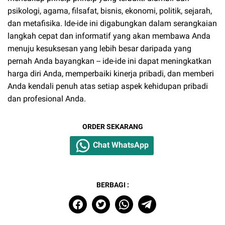
psikologi, agama, filsafat, bisnis, ekonomi, politik, sejarah,
dan metafisika. Ide-ide ini digabungkan dalam serangkaian
langkah cepat dan informatif yang akan membawa Anda
menuju kesuksesan yang lebih besar daripada yang
pernah Anda bayangkan -- ide-ide ini dapat meningkatkan
harga diri Anda, memperbaiki kinerja pribadi, dan memberi
Anda kendali penuh atas setiap aspek kehidupan pribadi
dan profesional Anda.
ORDER SEKARANG
Chat WhatsApp
BERBAGI :