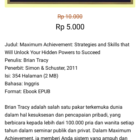
Rp 10.000
Rp 5.000
Judul: Maximum Achievement: Strategies and Skills that
Will Unlock Your Hidden Powers to Succeed
Penulis: Brian Tracy
Penerbit: Simon & Schuster, 2011
Isi: 354 Halaman (2 MB)
Bahasa: Inggris
Format: Ebook EPUB
Brian Tracy adalah salah satu pakar terkemuka dunia
dalam hal kesuksesan dan pencapaian pribadi, yang
berbicara kepada lebih dari 100.000 pria dan wanita setiap
tahun dalam seminar publik dan privat. Dalam Maximum
Achievement, ia memberi Anda sistem yang ampuh dan