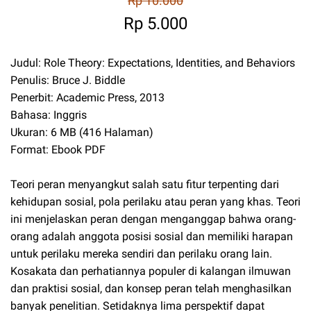
Rp 10.000
Rp 5.000
Judul: Role Theory: Expectations, Identities, and Behaviors
Penulis: Bruce J. Biddle
Penerbit: Academic Press, 2013
Bahasa: Inggris
Ukuran: 6 MB (416 Halaman)
Format: Ebook PDF
Teori peran menyangkut salah satu fitur terpenting dari
kehidupan sosial, pola perilaku atau peran yang khas. Teori
ini menjelaskan peran dengan menganggap bahwa orang-
orang adalah anggota posisi sosial dan memiliki harapan
untuk perilaku mereka sendiri dan perilaku orang lain.
Kosakata dan perhatiannya populer di kalangan ilmuwan
dan praktisi sosial, dan konsep peran telah menghasilkan
banyak penelitian. Setidaknya lima perspektif dapat