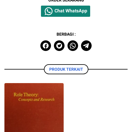
Chat WhatsApp
BERBAGI :
PRODUK TERKAIT