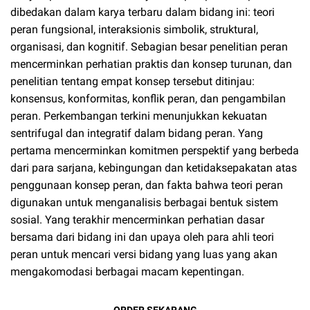
dibedakan dalam karya terbaru dalam bidang ini: teori
peran fungsional, interaksionis simbolik, struktural,
organisasi, dan kognitif. Sebagian besar penelitian peran
mencerminkan perhatian praktis dan konsep turunan, dan
penelitian tentang empat konsep tersebut ditinjau:
konsensus, konformitas, konflik peran, dan pengambilan
peran. Perkembangan terkini menunjukkan kekuatan
sentrifugal dan integratif dalam bidang peran. Yang
pertama mencerminkan komitmen perspektif yang berbeda
dari para sarjana, kebingungan dan ketidaksepakatan atas
penggunaan konsep peran, dan fakta bahwa teori peran
digunakan untuk menganalisis berbagai bentuk sistem
sosial. Yang terakhir mencerminkan perhatian dasar
bersama dari bidang ini dan upaya oleh para ahli teori
peran untuk mencari versi bidang yang luas yang akan
mengakomodasi berbagai macam kepentingan.
ORDER SEKARANG