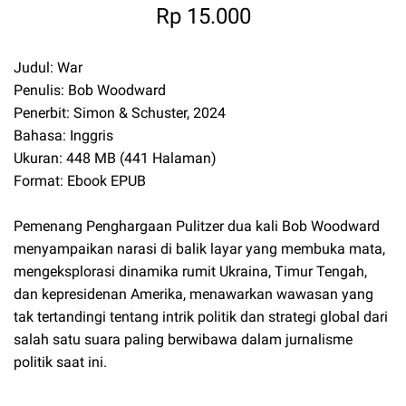
Rp 15.000
Judul: War
Penulis: Bob Woodward
Penerbit: Simon & Schuster, 2024
Bahasa: Inggris
Ukuran: 448 MB (441 Halaman)
Format: Ebook EPUB
Pemenang Penghargaan Pulitzer dua kali Bob Woodward
menyampaikan narasi di balik layar yang membuka mata,
mengeksplorasi dinamika rumit Ukraina, Timur Tengah,
dan kepresidenan Amerika, menawarkan wawasan yang
tak tertandingi tentang intrik politik dan strategi global dari
salah satu suara paling berwibawa dalam jurnalisme
politik saat ini.