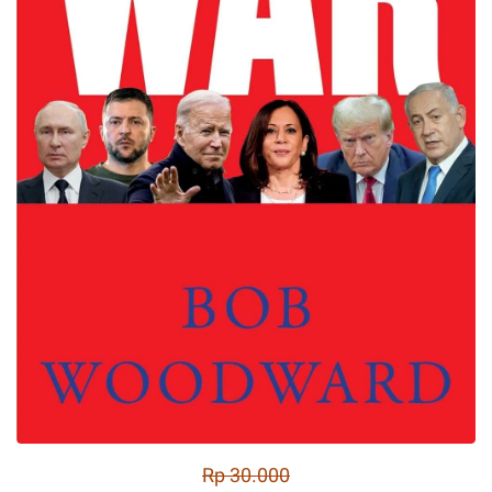
Rp 30.000