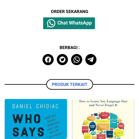
ORDER SEKARANG
Chat WhatsApp
BERBAGI :
PRODUK TERKAIT