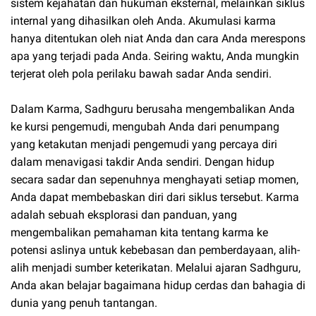
sistem kejahatan dan hukuman eksternal, melainkan siklus
internal yang dihasilkan oleh Anda. Akumulasi karma
hanya ditentukan oleh niat Anda dan cara Anda merespons
apa yang terjadi pada Anda. Seiring waktu, Anda mungkin
terjerat oleh pola perilaku bawah sadar Anda sendiri.
Dalam Karma, Sadhguru berusaha mengembalikan Anda
ke kursi pengemudi, mengubah Anda dari penumpang
yang ketakutan menjadi pengemudi yang percaya diri
dalam menavigasi takdir Anda sendiri. Dengan hidup
secara sadar dan sepenuhnya menghayati setiap momen,
Anda dapat membebaskan diri dari siklus tersebut. Karma
adalah sebuah eksplorasi dan panduan, yang
mengembalikan pemahaman kita tentang karma ke
potensi aslinya untuk kebebasan dan pemberdayaan, alih-
alih menjadi sumber keterikatan. Melalui ajaran Sadhguru,
Anda akan belajar bagaimana hidup cerdas dan bahagia di
dunia yang penuh tantangan.