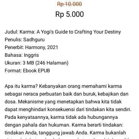
Rp 10.000
Rp 5.000
Judul: Karma: A Yogi's Guide to Crafting Your Destiny
Penulis: Sadhguru
Penerbit: Harmony, 2021
Bahasa: Inggris
Ukuran: 3 MB (246 Halaman)
Format: Ebook EPUB
Apa itu karma? Kebanyakan orang memahami karma
sebagai neraca perbuatan baik dan buruk, kebajikan dan
dosa. Mekanisme yang menetapkan bahwa kita tidak
dapat menghindari konsekuensi dari tindakan kita sendiri.
Pada kenyataannya, karma tidak ada hubungannya
dengan pahala dan hukuman. Karma berarti tindakan:
tindakan Anda, tanggung jawab Anda. Karma bukanlah