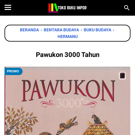
BERANDA
›
BENTARA BUDAYA
›
BUKU BUDAYA
›
HERMANU
Pawukon 3000 Tahun
PROMO