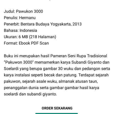
Judul: Pawukon 3000
Penulis: Hermanu
Penerbit: Bentara Budaya Yogyakarta, 2013
Bahasa: Indonesia
Ukuran: 6 MB (218 Halaman)
Format: Ebook PDF Scan
Buku ini merupakan hasil Pameran Seni Rupa Tradisional
“Pakuwon 3000″ memamerkan karya Subandi Giyanto dan
Soelardi yang berupa gambar 30 wuku dan pedangon serta
karya instalasi seperti becak dan patung. Terdapat sejarah
pakuwon, sejarah asale wuku, almanak atusan taun,
penanggalan dunia serta gambar gambar hasil karya
soelardi dan subandi giyanto.
ORDER SEKARANG