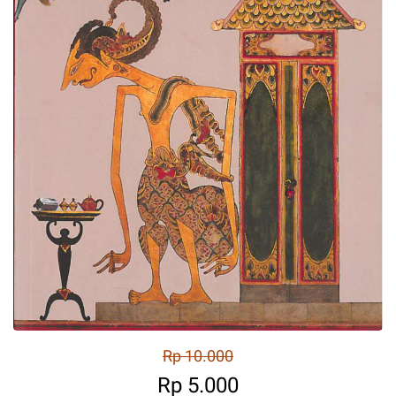
Rp 10.000
Rp 5.000