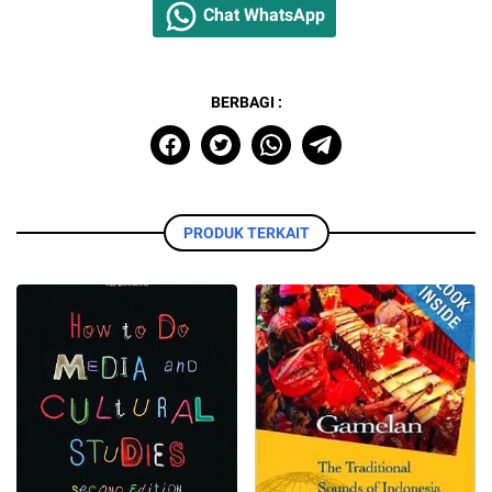
Chat WhatsApp
BERBAGI :
PRODUK TERKAIT