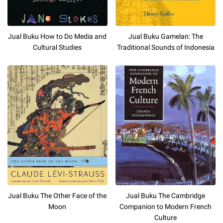
Jual Buku How to Do Media and
Jual Buku Gamelan: The
Cultural Studies
Traditional Sounds of Indonesia
Jual Buku The Other Face of the
Jual Buku The Cambridge
Moon
Companion to Modern French
Culture