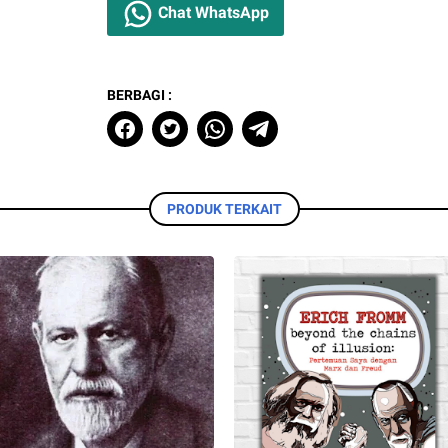
Chat WhatsApp
BERBAGI :
PRODUK TERKAIT