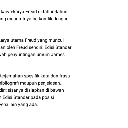
 karya-karya Freud di tahun-tahun
 yang menurutnya berkonflik dengan
-karya utama Freud yang muncul
 oleh Freud sendiri: Edisi Standar
bawah penyuntingan umum James
 terjemahan spesifik kata dan frasa
ibliografi maupun penjelasan.
iri; sisanya disiapkan di bawah
Edisi Standar pada posisi
ersi lain yang ada.