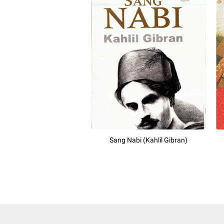
Sang Nabi (Kahlil Gibran)