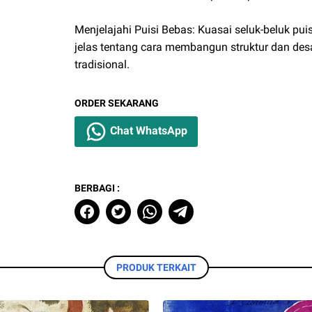
Menjelajahi Puisi Bebas: Kuasai seluk-beluk p
jelas tentang cara membangun struktur dan de
tradisional.
ORDER SEKARANG
Chat WhatsApp
BERBAGI :
PRODUK TERKAIT