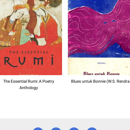
The Essential Rumi: A Poetry
Blues untuk Bonnie (W.S. Rendra
Anthology